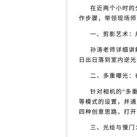
在近两个小时的
作步骤，带领现场师
一、剪影艺术：
孙涛老师详细讲
日出日落到室内逆光
二、多重曝光：
针对相机的“多
等模式的设置，并通
四种创意思路，打开
三、光绘与慢门