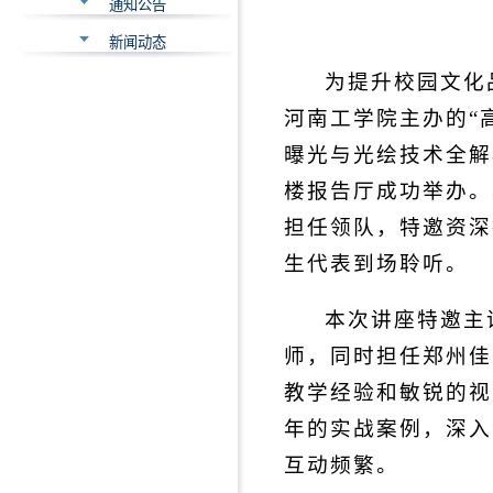
通知公告
新闻动态
为提升校园文化
河南工学院主办的“
曝光与光绘技术全解析”
楼报告厅成功举办。
担任领队，特邀资深
生代表到场聆听。
本次讲座特邀主
师，同时担任郑州佳
教学经验和敏锐的视
年的实战案例，深入
互动频繁。