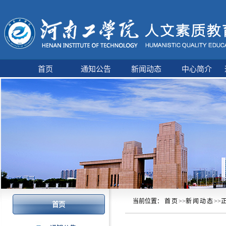
首页
通知公告
新闻动态
中心简介
当前位置：
首页
>>
新闻动态
>>
首页