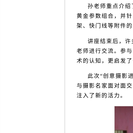
孙老师重点介绍了B
黄金参数组合，并针
架、快门线等附件的
讲座结束后，许
老师进行交流。参与
术的认知，更启发了
此次“创意摄影
与摄影名家面对面交
注入了新的活力。